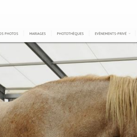
OS PHOTOS
MARIAGES
PHOTOTHÈQUES
EVÈNEMENTS-PRIVÉ