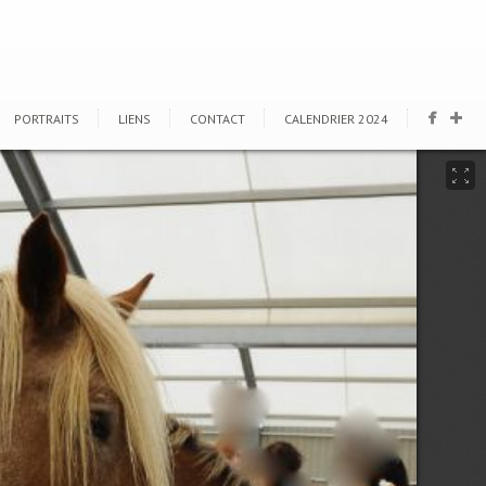
PORTRAITS
LIENS
CONTACT
CALENDRIER 2024