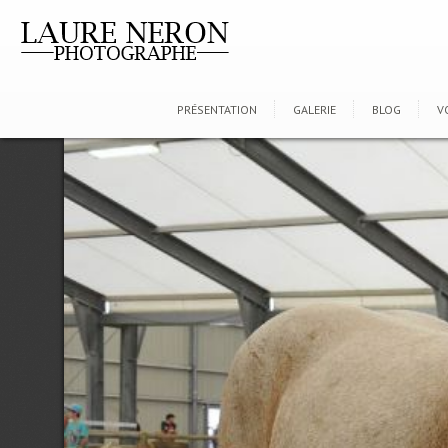
PRÉSENTATION
GALERIE
BLOG
V